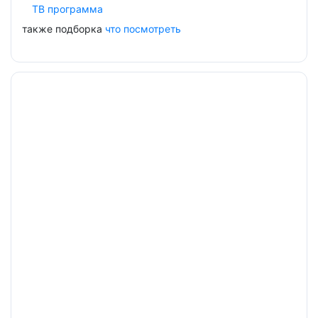
ТВ программа
также подборка
что посмотреть