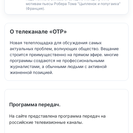
мотивам пьесы Робера Тома "Цыпленок и попугаиха"
(Франция).
О телеканале «ОТР»
Новая телеплощадка для обсуждения самых
актуальных проблем, волнующих общество. Вещание
строится преимущественно на прямом эфире. многие
программы создаются не профессиональными
журналистами, а обычными людьми с активной
жизненной позицией.
Программа передач.
На сайте представлена программа передач на
российские телевизионные каналы.