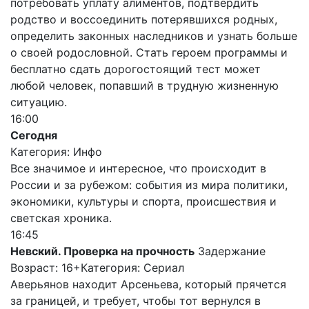
потребовать уплату алиментов, подтвердить
родство и воссоединить потерявшихся родных,
определить законных наследников и узнать больше
о своей родословной. Стать героем программы и
бесплатно сдать дорогостоящий тест может
любой человек, попавший в трудную жизненную
ситуацию.
16:00
Сегодня
Категория: Инфо
Все значимое и интересное, что происходит в
России и за рубежом: события из мира политики,
экономики, культуры и спорта, происшествия и
светская хроника.
16:45
Невский. Проверка на прочность
Задержание
Возраст: 16+
Категория: Сериал
Аверьянов находит Арсеньева, который прячется
за границей, и требует, чтобы тот вернулся в