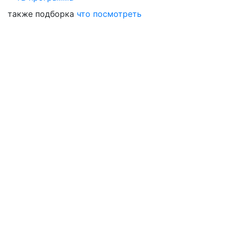
также подборка
что посмотреть