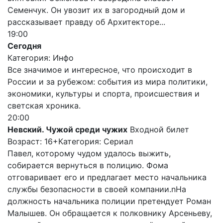
Семенчук. Он увозит их в загородный дом и
рассказывает правду об Архитекторе...
19:00
Сегодня
Категория: Инфо
Все значимое и интересное, что происходит в
России и за рубежом: события из мира политики,
экономики, культуры и спорта, происшествия и
светская хроника.
20:00
Невский. Чужой среди чужих
Входной билет
Возраст: 16+
Категория: Сериал
Павел, которому чудом удалось выжить,
собирается вернуться в полицию. Фома
отговаривает его и предлагает место начальника
службы безопасности в своей компании.nНа
должность начальника полиции претендует Роман
Малышев. Он обращается к полковнику Арсеньеву,