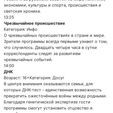
экономики, культуры и спорта, происшествия и
светская хроника.
13:25
Чрезвычайное происшествие
Категория: Инфо
О чрезвычайных происшествиях в стране и мире.
Зрители программы всегда первыми узнают о том,
что случилось. Двадцать четыре часа в сутки
корреспонденты следят за развитием
чрезвычайных событий.
14:00
ДНК
Возраст: 16+
Категория: Досуг
В центре внимания оказываются семьи, для
которых ДНК-тест - единственная возможность
прекратить ожесточённые войны между родными.
Благодаря генетической экспертизе гости
программы смогут установить отцовство и