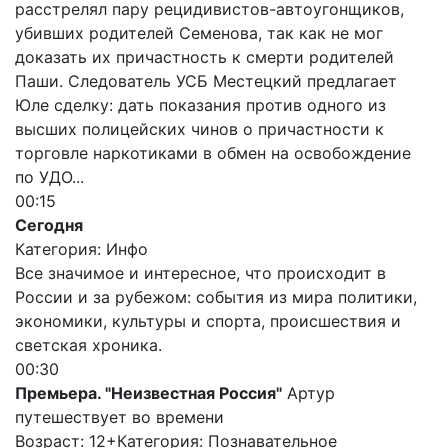
расстрелял пару рецидивистов-автоугонщиков,
убивших родителей Семенова, так как не мог
доказать их причастность к смерти родителей
Паши. Следователь УСБ Местецкий предлагает
Юле сделку: дать показания против одного из
высших полицейских чинов о причастности к
торговле наркотиками в обмен на освобождение
по УДО...
00:15
Сегодня
Категория: Инфо
Все значимое и интересное, что происходит в
России и за рубежом: события из мира политики,
экономики, культуры и спорта, происшествия и
светская хроника.
00:30
Премьера. "Неизвестная Россия"
Артур
путешествует во времени
Возраст: 12+
Категория: Познавательное