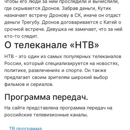
чтобы его люди за ним проследили и вычислили,
где скрывается Дронов. Забрав деньги, Кутик
назначает встречу Дронову в СК, иначе он отдаст
деньги Трегубу. Дронов договаривается с Катей о
срочной встрече. Девушка не замечает, что за ней
кто-то следит.
О телеканале «НТВ»
НТВ - это один из самых популярных телеканалов
России, который специализируется на новостях,
политике, развлечениях и спорте. Он также
предлагает своим зрителям широкий выбор
фильмов и сериалов.
Программа передач.
На сайте представлена программа передач на
российские телевизионные каналы.
ТВ программа