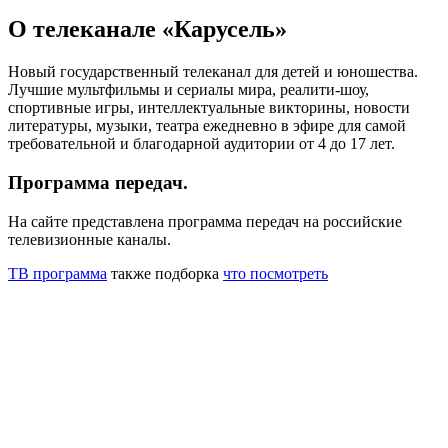
О телеканале «Карусель»
Новый государственный телеканал для детей и юношества.
Лучшие мультфильмы и сериалы мира, реалити-шоу,
спортивные игры, интеллектуальные викторины, новости
литературы, музыки, театра ежедневно в эфире для самой
требовательной и благодарной аудитории от 4 до 17 лет.
Программа передач.
На сайте представлена программа передач на российские
телевизионные каналы.
ТВ программа
также подборка
что посмотреть