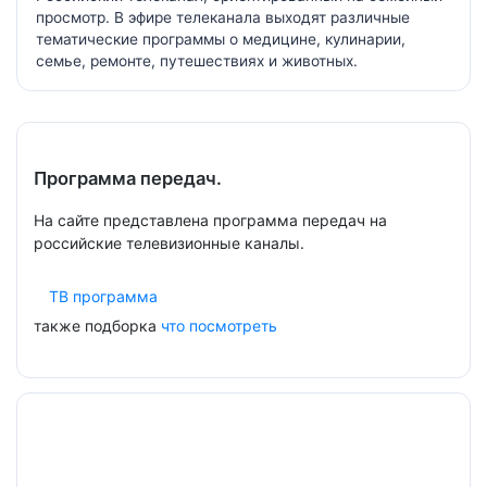
просмотр. В эфире телеканала выходят различные
тематические программы о медицине, кулинарии,
семье, ремонте, путешествиях и животных.
Программа передач.
На сайте представлена программа передач на
российские телевизионные каналы.
ТВ программа
также подборка
что посмотреть