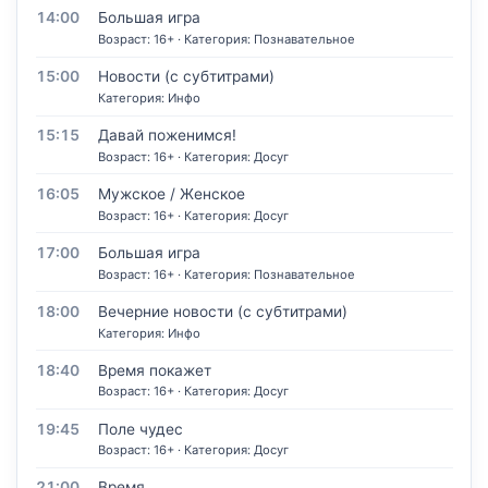
14:00
Большая игра
Возраст: 16+ · Категория: Познавательное
15:00
Новости (с субтитрами)
Категория: Инфо
15:15
Давай поженимся!
Возраст: 16+ · Категория: Досуг
16:05
Мужское / Женское
Возраст: 16+ · Категория: Досуг
17:00
Большая игра
Возраст: 16+ · Категория: Познавательное
18:00
Вечерние новости (с субтитрами)
Категория: Инфо
18:40
Время покажет
Возраст: 16+ · Категория: Досуг
19:45
Поле чудес
Возраст: 16+ · Категория: Досуг
21:00
Время