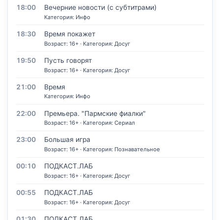
18:00
Вечерние новости (с субтитрами)
Категория: Инфо
18:30
Время покажет
Возраст: 16+ · Категория: Досуг
19:50
Пусть говорят
Возраст: 16+ · Категория: Досуг
21:00
Время
Категория: Инфо
22:00
Премьера. "Пармские фиалки"
Возраст: 16+ · Категория: Сериал
23:00
Большая игра
Возраст: 16+ · Категория: Познавательное
00:10
ПОДКАСТ.ЛАБ
Возраст: 16+ · Категория: Досуг
00:55
ПОДКАСТ.ЛАБ
Возраст: 16+ · Категория: Досуг
01:30
ПОДКАСТ.ЛАБ