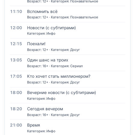
Возраст: 12+ · Категория: Познавательное
11:10
Вспомнить всё
Возраст: 12+ · Категория: Познавательное
12:00
Новости (с субтитрами)
Категория: Инфо
12:15
Поехали!
Возраст: 12+ · Категория: Досуг
13:05
Один шанс на троих
Возраст: 16+ · Категория: Сериал
17:05
Кто хочет стать миллионером?
Возраст: 12+ · Категория: Досуг
18:00
Вечерние новости (с субтитрами)
Категория: Инфо
18:20
Сегодня вечером
Возраст: 16+ · Категория: Досуг
21:00
Время
Категория: Инфо