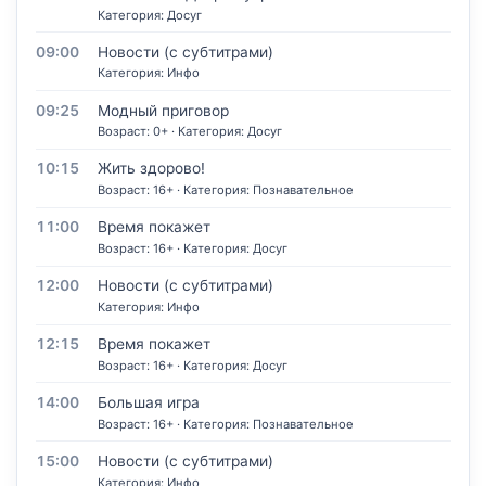
Категория: Досуг
09:00
Новости (с субтитрами)
Категория: Инфо
09:25
Модный приговор
Возраст: 0+ · Категория: Досуг
10:15
Жить здорово!
Возраст: 16+ · Категория: Познавательное
11:00
Время покажет
Возраст: 16+ · Категория: Досуг
12:00
Новости (с субтитрами)
Категория: Инфо
12:15
Время покажет
Возраст: 16+ · Категория: Досуг
14:00
Большая игра
Возраст: 16+ · Категория: Познавательное
15:00
Новости (с субтитрами)
Категория: Инфо