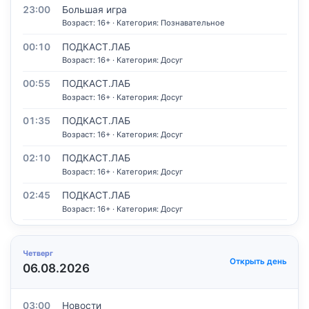
23:00
Большая игра
Возраст: 16+ · Категория: Познавательное
00:10
ПОДКАСТ.ЛАБ
Возраст: 16+ · Категория: Досуг
00:55
ПОДКАСТ.ЛАБ
Возраст: 16+ · Категория: Досуг
01:35
ПОДКАСТ.ЛАБ
Возраст: 16+ · Категория: Досуг
02:10
ПОДКАСТ.ЛАБ
Возраст: 16+ · Категория: Досуг
02:45
ПОДКАСТ.ЛАБ
Возраст: 16+ · Категория: Досуг
Четверг
Открыть день
06.08.2026
03:00
Новости