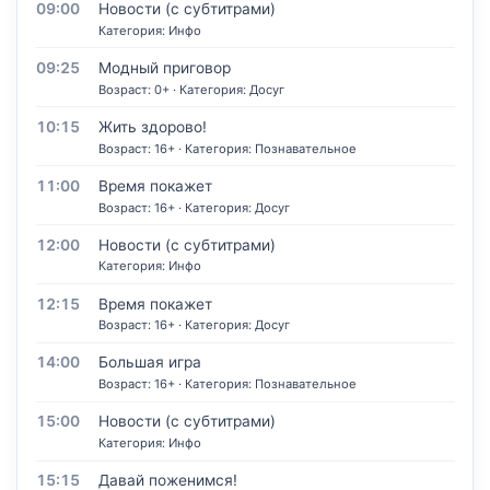
09:00
Новости (с субтитрами)
Категория: Инфо
09:25
Модный приговор
Возраст: 0+ · Категория: Досуг
10:15
Жить здорово!
Возраст: 16+ · Категория: Познавательное
11:00
Время покажет
Возраст: 16+ · Категория: Досуг
12:00
Новости (с субтитрами)
Категория: Инфо
12:15
Время покажет
Возраст: 16+ · Категория: Досуг
14:00
Большая игра
Возраст: 16+ · Категория: Познавательное
15:00
Новости (с субтитрами)
Категория: Инфо
15:15
Давай поженимся!