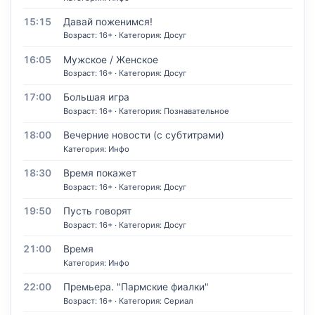
15:15
Давай поженимся!
Возраст: 16+ · Категория: Досуг
16:05
Мужское / Женское
Возраст: 16+ · Категория: Досуг
17:00
Большая игра
Возраст: 16+ · Категория: Познавательное
18:00
Вечерние новости (с субтитрами)
Категория: Инфо
18:30
Время покажет
Возраст: 16+ · Категория: Досуг
19:50
Пусть говорят
Возраст: 16+ · Категория: Досуг
21:00
Время
Категория: Инфо
22:00
Премьера. "Пармские фиалки"
Возраст: 16+ · Категория: Сериал