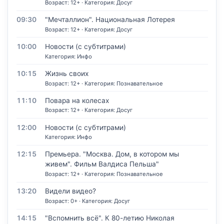
Возраст: 12+ · Категория: Досуг
09:30
"Мечталлион". Национальная Лотерея
Возраст: 12+ · Категория: Досуг
10:00
Новости (с субтитрами)
Категория: Инфо
10:15
Жизнь своих
Возраст: 12+ · Категория: Познавательное
11:10
Повара на колесах
Возраст: 12+ · Категория: Досуг
12:00
Новости (с субтитрами)
Категория: Инфо
12:15
Премьера. "Москва. Дом, в котором мы
живем". Фильм Валдиса Пельша"
Возраст: 12+ · Категория: Познавательное
13:20
Видели видео?
Возраст: 0+ · Категория: Досуг
14:15
"Вспомнить всё". К 80-летию Николая