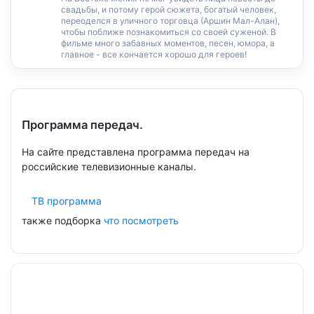
свадьбы, и потому герой сюжета, богатый человек,
переоделся в уличного торговца (Аршин Мал-Алан),
чтобы поближе познакомиться со своей суженой. В
фильме много забавных моментов, песен, юмора, а
главное - все кончается хорошо для героев!
Программа передач.
На сайте представлена программа передач на
российские телевизионные каналы.
ТВ программа
также подборка
что посмотреть